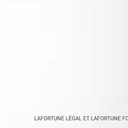
LAFORTUNE LÉGAL ET LAFORTUNE F