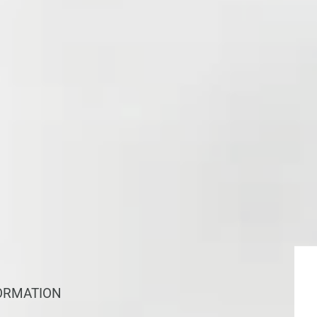
ORMATION