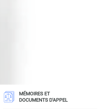
MÉMOIRES ET
DOCUMENTS D'APPEL