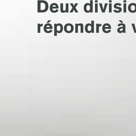
Deux divisi
répondre à 