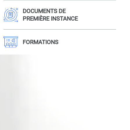
DOCUMENTS DE
PREMIÈRE INSTANCE
FORMATIONS