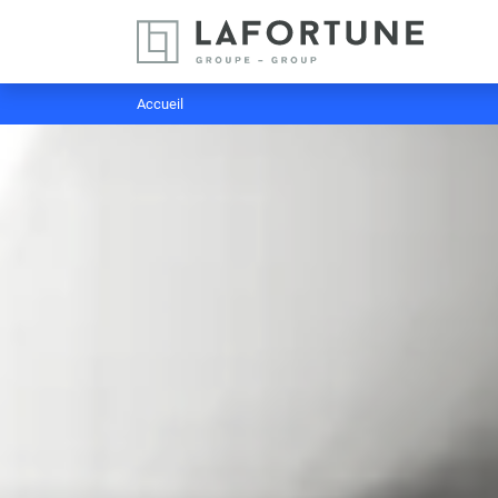
Accueil