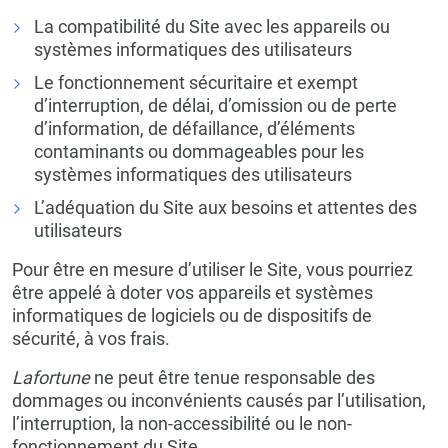
La compatibilité du Site avec les appareils ou
systèmes informatiques des utilisateurs
Le fonctionnement sécuritaire et exempt
d’interruption, de délai, d’omission ou de perte
d’information, de défaillance, d’éléments
contaminants ou dommageables pour les
systèmes informatiques des utilisateurs
L’adéquation du Site aux besoins et attentes des
utilisateurs
Pour être en mesure d’utiliser le Site, vous pourriez
être appelé à doter vos appareils et systèmes
informatiques de logiciels ou de dispositifs de
sécurité, à vos frais.
Lafortune
ne peut être tenue responsable des
dommages ou inconvénients causés par l’utilisation,
l’interruption, la non-accessibilité ou le non-
fonctionnement du Site.