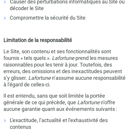
Causer des perturbations informatiques au Site ou
décoder le Site
Compromettre la sécurité du Site
Limitation de la responsabilité
Le Site, son contenu et ses fonctionnalités sont
fournis « tels quels ».
Lafortune
prend les mesures
raisonnables pour les tenir à jour. Toutefois, des
erreurs, des omissions et des inexactitudes peuvent
s’y glisser.
Lafortune
n’assume aucune responsabilité
à l’égard de celles-ci.
Il est entendu, sans que soit limitée la portée
générale de ce qui précède, que
Lafortune
n’offre
aucune garantie quant aux événements suivants :
L’exactitude, l’actualité et l’exhaustivité des
contenus