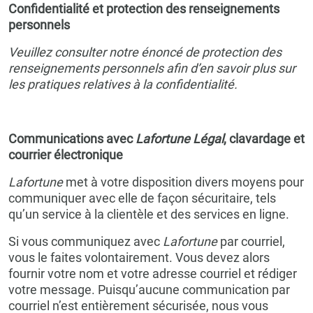
Confidentialité et protection des renseignements
personnels
Veuillez consulter notre énoncé de protection des
renseignements personnels afin d’en savoir plus sur
les pratiques relatives à la confidentialité.
Communications avec
Lafortune Légal
, clavardage et
courrier électronique
Lafortune
met à votre disposition divers moyens pour
communiquer avec elle de façon sécuritaire, tels
qu’un service à la clientèle et des services en ligne.
Si vous communiquez avec
Lafortune
par courriel,
vous le faites volontairement. Vous devez alors
fournir votre nom et votre adresse courriel et rédiger
votre message. Puisqu’aucune communication par
courriel n’est entièrement sécurisée, nous vous