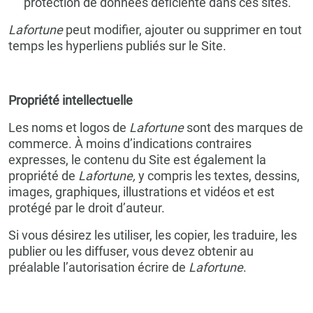
protection de données déficiente dans ces sites.
Lafortune
peut modifier, ajouter ou supprimer en tout
temps les hyperliens publiés sur le Site.
Propriété intellectuelle
Les noms et logos de
Lafortune
sont des marques de
commerce. À moins d’indications contraires
expresses, le contenu du Site est également la
propriété de
Lafortune,
y compris les textes, dessins,
images, graphiques, illustrations et vidéos et est
protégé par le droit d’auteur.
Si vous désirez les utiliser, les copier, les traduire, les
publier ou les diffuser, vous devez obtenir au
préalable l’autorisation écrire de
Lafortune
.