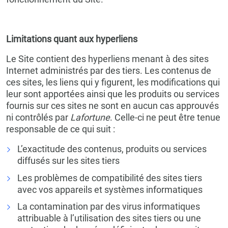
Limitations quant aux hyperliens
Le Site contient des hyperliens menant à des sites
Internet administrés par des tiers. Les contenus de
ces sites, les liens qui y figurent, les modifications qui
leur sont apportées ainsi que les produits ou services
fournis sur ces sites ne sont en aucun cas approuvés
ni contrôlés par
Lafortune
. Celle-ci ne peut être tenue
responsable de ce qui suit :
L’exactitude des contenus, produits ou services
diffusés sur les sites tiers
Les problèmes de compatibilité des sites tiers
avec vos appareils et systèmes informatiques
La contamination par des virus informatiques
attribuable à l’utilisation des sites tiers ou une