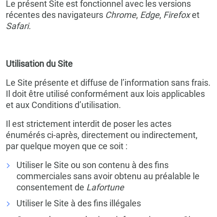
Le présent Site est fonctionnel avec les versions
récentes des navigateurs
Chrome
,
Edge
,
Firefox
et
Safari.
Utilisation du Site
Le Site présente et diffuse de l’information sans frais.
Il doit être utilisé conformément aux lois applicables
et aux Conditions d’utilisation.
Il est strictement interdit de poser les actes
énumérés ci-après, directement ou indirectement,
par quelque moyen que ce soit :
Utiliser le Site ou son contenu à des fins
commerciales sans avoir obtenu au préalable le
consentement de
Lafortune
Utiliser le Site à des fins illégales