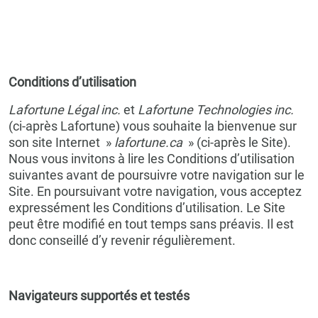
Conditions d’utilisation
Lafortune Légal inc.
et
Lafortune Technologies inc.
(ci-après Lafortune) vous souhaite la bienvenue sur
son site Internet »
lafortune.ca
» (ci-après le Site).
Nous vous invitons à lire les Conditions d’utilisation
suivantes avant de poursuivre votre navigation sur le
Site. En poursuivant votre navigation, vous acceptez
expressément les Conditions d’utilisation. Le Site
peut être modifié en tout temps sans préavis. Il est
donc conseillé d’y revenir régulièrement.
Navigateurs supportés et testés