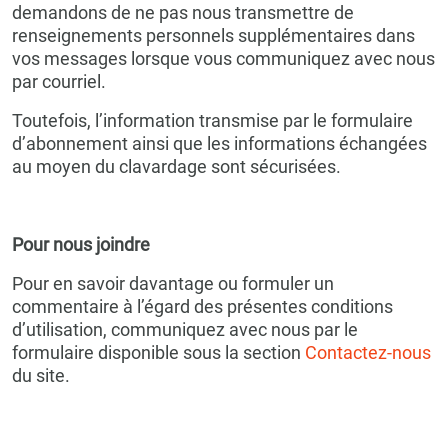
demandons de ne pas nous transmettre de
renseignements personnels supplémentaires dans
vos messages lorsque vous communiquez avec nous
par courriel.
Toutefois, l’information transmise par le formulaire
d’abonnement ainsi que les informations échangées
au moyen du clavardage sont sécurisées.
Pour nous joindre
Pour en savoir davantage ou formuler un
commentaire à l’égard des présentes conditions
d’utilisation, communiquez avec nous par le
formulaire disponible sous la section
Contactez-nous
du site.