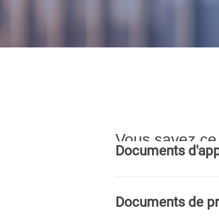
Vous savez ce
Documents d'app
Documents de pr