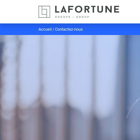
Accueil
/
Contactez-nous