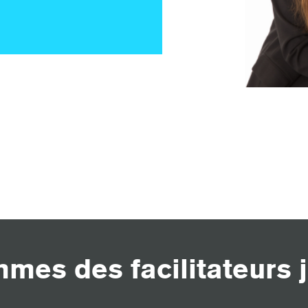
mes des facilitateurs j