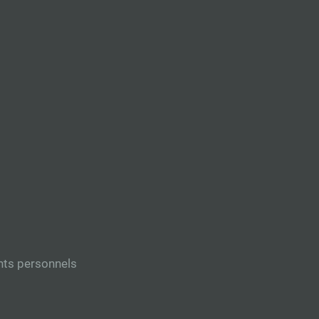
nts personnels