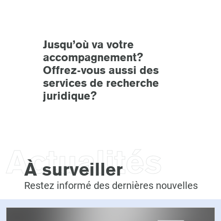
Jusqu’où va votre
accompagnement?
Offrez-vous aussi des
services de recherche
juridique?
Actualités
À surveiller
Restez informé des dernières nouvelles