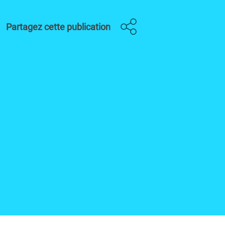
Partagez cette publication