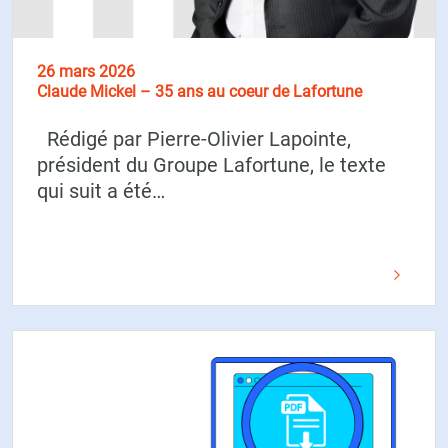
26 mars 2026
Claude Mickel – 35 ans au coeur de Lafortune
Rédigé par Pierre-Olivier Lapointe,
président du Groupe Lafortune, le texte
qui suit a été…