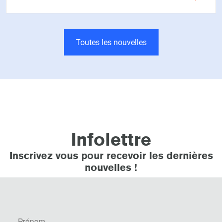
Toutes les nouvelles
Infolettre
Inscrivez vous pour recevoir les dernières
nouvelles !