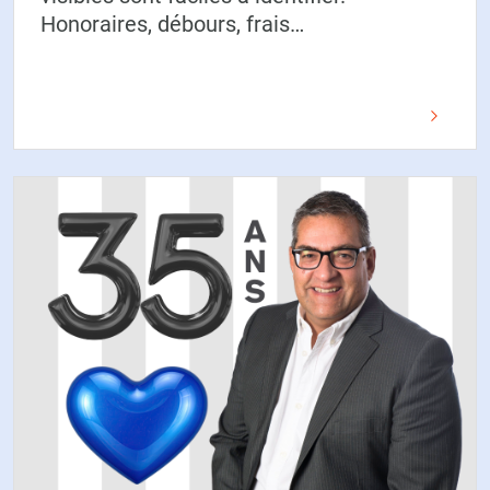
Honoraires, débours, frais…