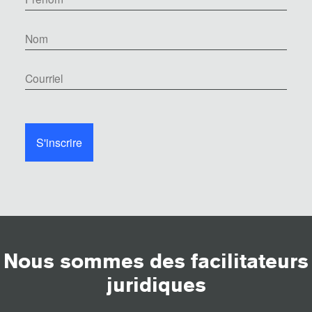
Nous sommes des facilitateurs
juridiques