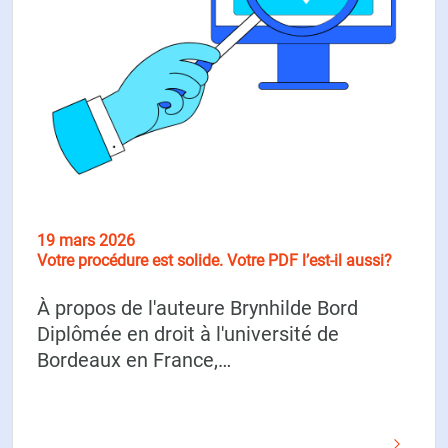
19 mars 2026
Votre procédure est solide. Votre PDF l’est-il aussi?
À propos de l'auteure Brynhilde Bord
Diplômée en droit à l'université de
Bordeaux en France,…