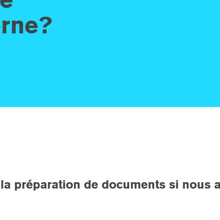
erne?
la préparation de documents si nous 