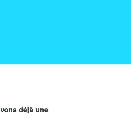
avons déjà une