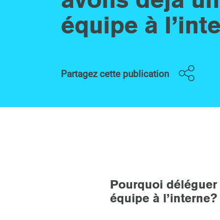
équipe à l’int
Partagez cette publication
Pourquoi déléguer 
équipe à l’interne?