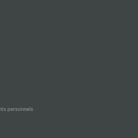
nts personnels