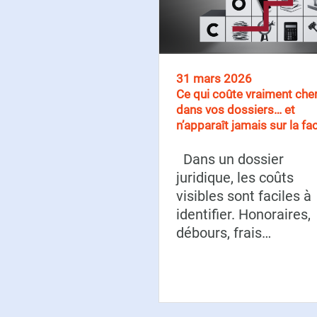
31 mars 2026
Ce qui coûte vraiment che
dans vos dossiers… et
n’apparaît jamais sur la fa
Dans un dossier
juridique, les coûts
visibles sont faciles à
identifier. Honoraires,
débours, frais…