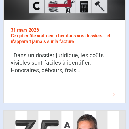
31 mars 2026
Ce qui coûte vraiment cher dans vos dossiers… et
n’apparaît jamais sur la facture
Dans un dossier juridique, les coûts
visibles sont faciles à identifier.
Honoraires, débours, frais…