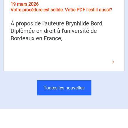
19 mars 2026
Votre procédure est solide. Votre PDF l’est-il aussi?
À propos de l'auteure Brynhilde Bord
Diplômée en droit à l'université de
Bordeaux en France,…
Toutes les nouvelles