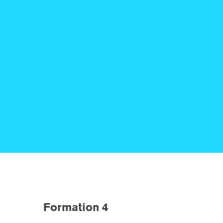
Formation 4