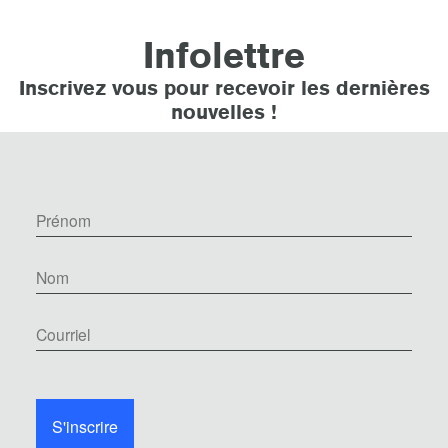
Infolettre
Inscrivez vous pour recevoir les dernières
nouvelles !