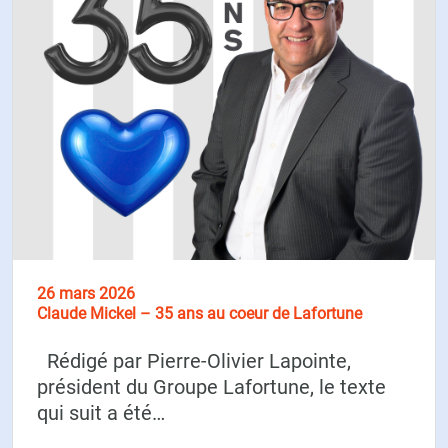
26 mars 2026
Claude Mickel – 35 ans au coeur de Lafortune
Rédigé par Pierre-Olivier Lapointe,
président du Groupe Lafortune, le texte
qui suit a été…