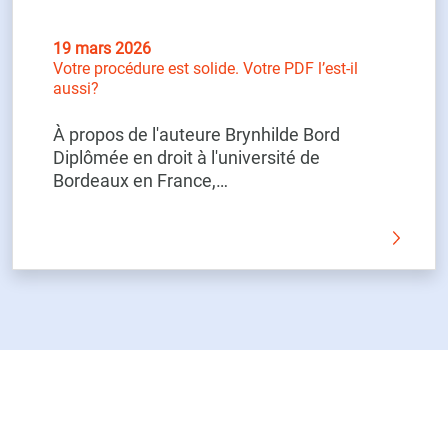
19 mars 2026
Votre procédure est solide. Votre PDF l’est-il
aussi?
À propos de l'auteure Brynhilde Bord
Diplômée en droit à l'université de
Bordeaux en France,…