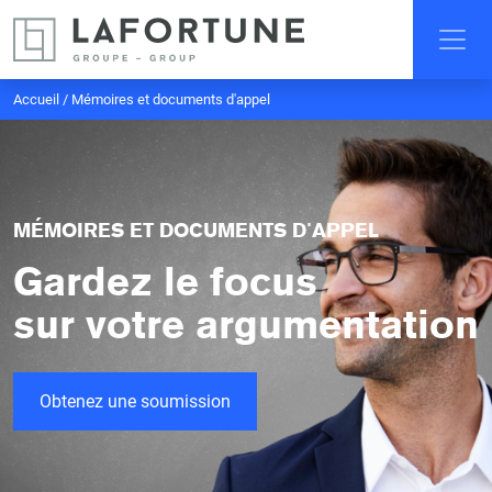
Accueil
/
Mémoires et documents d'appel
MÉMOIRES ET DOCUMENTS D'APPEL
Gardez le focus
sur votre argumentation
Obtenez une soumission