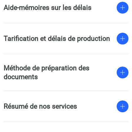
Aide-mémoires sur les délais
Tarification et délais de production
Méthode de préparation des
documents
Résumé de nos services