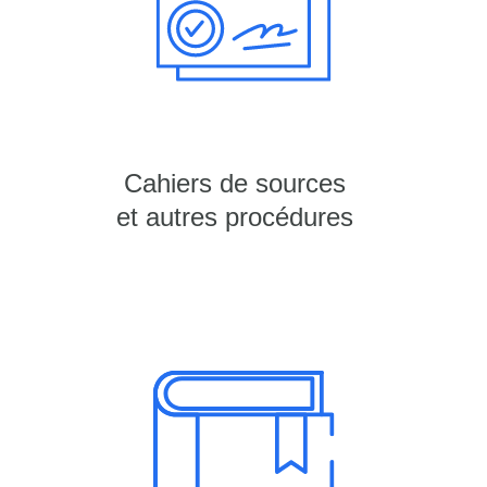
Cahiers de sources
et autres procédures