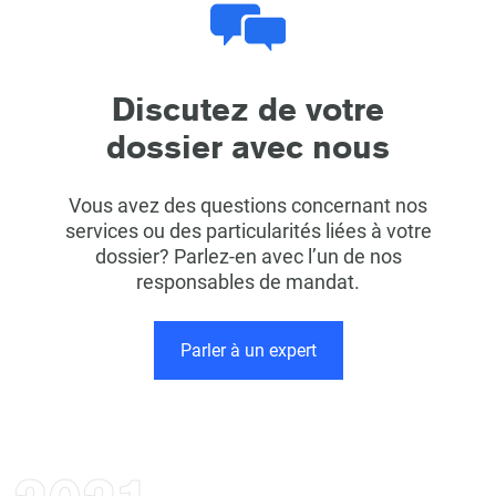
Discutez de votre
dossier avec nous
Vous avez des questions concernant nos
services ou des particularités liées à votre
dossier? Parlez-en avec l’un de nos
responsables de mandat.
Parler à un expert