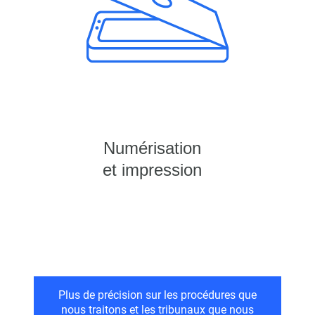
Numérisation
et impression
Plus de précision sur les procédures que
nous traitons et les tribunaux que nous