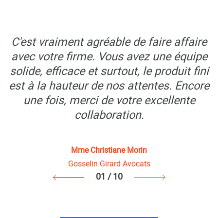
C'est vraiment agréable de faire affaire
avec votre firme. Vous avez une équipe
solide, efficace et surtout, le produit fini
est à la hauteur de nos attentes. Encore
une fois, merci de votre excellente
collaboration.
Mme Christiane Morin
Gosselin Girard Avocats
01
/ 10