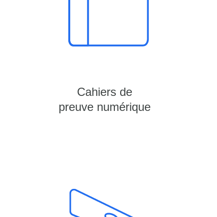
Cahiers de
preuve numérique