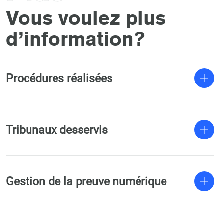
Vous voulez plus
d’information?
Procédures réalisées
Tribunaux desservis
Gestion de la preuve numérique