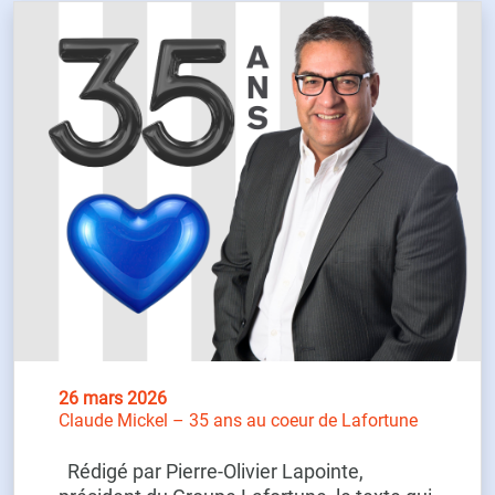
26 mars 2026
Claude Mickel – 35 ans au coeur de Lafortune
Rédigé par Pierre-Olivier Lapointe,