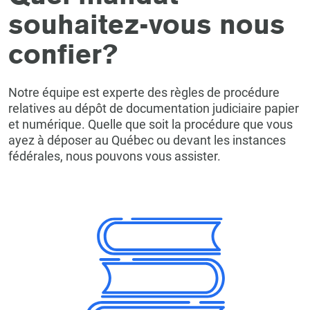
souhaitez-vous nous
confier?
Notre équipe est experte des règles de procédure
relatives au dépôt de documentation judiciaire papier
et numérique. Quelle que soit la procédure que vous
ayez à déposer au Québec ou devant les instances
fédérales, nous pouvons vous assister.