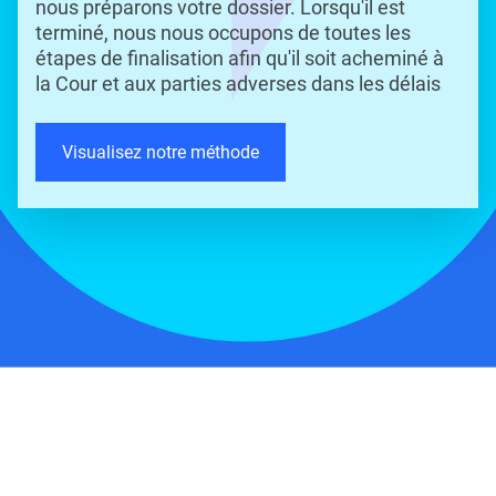
nous préparons votre dossier. Lorsqu'il est
terminé, nous nous occupons de toutes les
étapes de finalisation afin qu'il soit acheminé à
la Cour et aux parties adverses dans les délais
Visualisez notre méthode