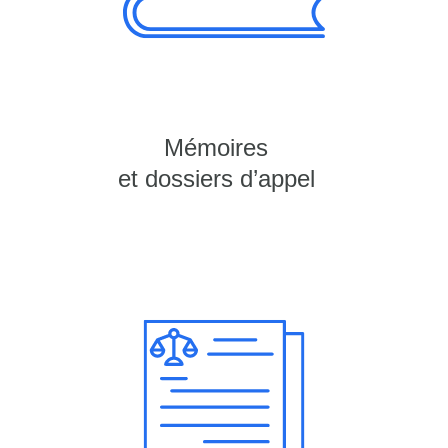
Mémoires
et dossiers d’appel