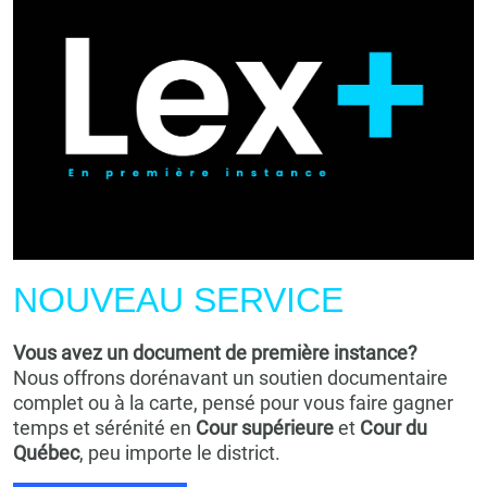
NOUVEAU SERVICE
Vous avez un document de première instance?
Nous offrons dorénavant un soutien documentaire
complet ou à la carte, pensé pour vous faire gagner
temps et sérénité en
Cour supérieure
et
Cour du
Québec
, peu importe le district.