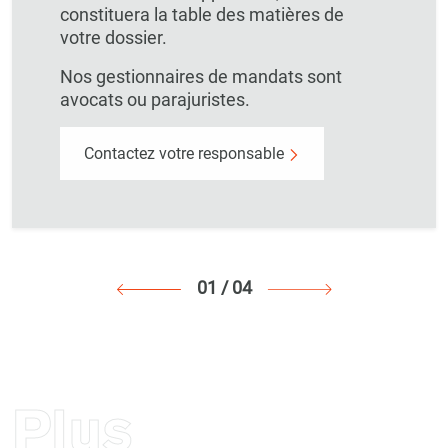
constituera la table des matières de
votre dossier.
Nos gestionnaires de mandats sont
avocats ou parajuristes.
Contactez votre responsable
01
/
04
Plus