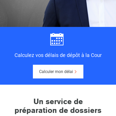
Calculez vos délais de dépôt à la Cour
Calculer mon délai
Un service de
préparation de dossiers