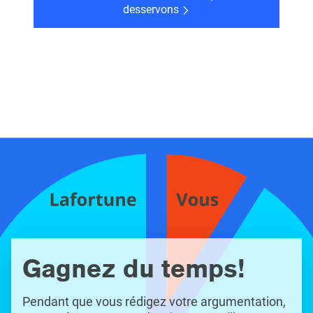
desservons
Gagnez du temps!
Pendant que vous rédigez votre argumentation,