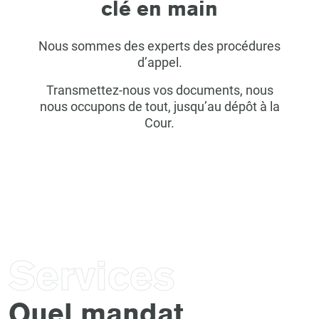
clé en main
Nous sommes des experts des procédures
d’appel.
Transmettez-nous vos documents, nous
nous occupons de tout, jusqu’au dépôt à la
Cour.
Services
Quel mandat