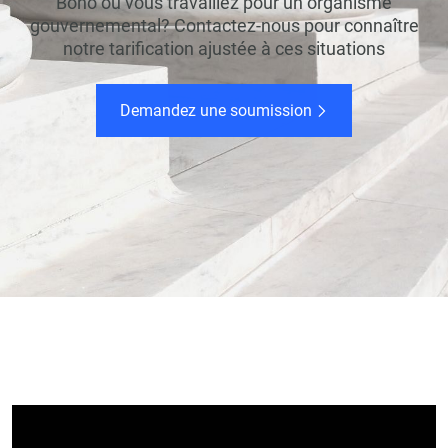
Bono ou vous travaillez pour un organisme
gouvernemental? Contactez-nous pour connaître
notre tarification ajustée à ces situations
Demandez une soumission