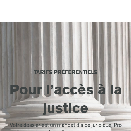
TARIFS PRÉFÉRENTIELS
Pour l’accès à la
justice
Votre dossier est un mandat d’aide juridique, Pro