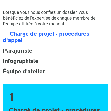
Lorsque vous nous confiez un dossier, vous
bénéficiez de l’expertise de chaque membre de
l’équipe attitrée à votre mandat.
—
Chargé de projet - procédures
d'appel
Parajuriste
Infographiste
Équipe d'atelier
1
Chargé de projet - procédures