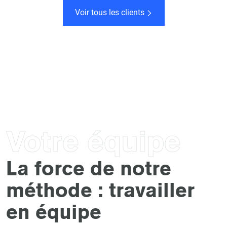
Voir tous les clients
Votre équipe
La force de notre
méthode : travailler
en équipe