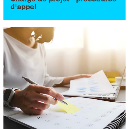
d'appel