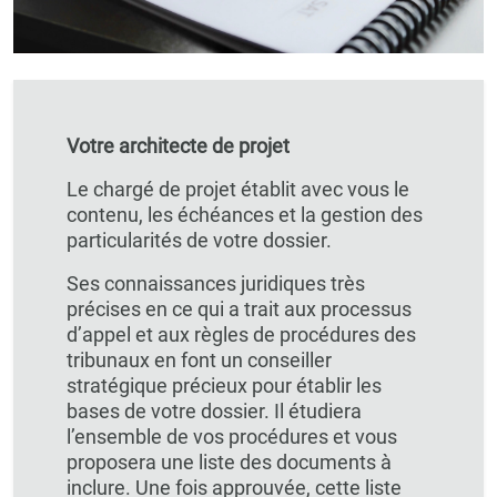
Votre architecte de projet
Le chargé de projet établit avec vous le
contenu, les échéances et la gestion des
particularités de votre dossier.
Ses connaissances juridiques très
précises en ce qui a trait aux processus
d’appel et aux règles de procédures des
tribunaux en font un conseiller
stratégique précieux pour établir les
bases de votre dossier. Il étudiera
l’ensemble de vos procédures et vous
proposera une liste des documents à
inclure. Une fois approuvée, cette liste