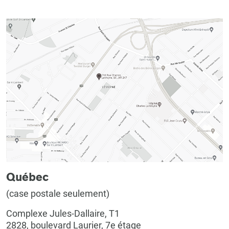
Québec
(case postale seulement)
Complexe Jules-Dallaire, T1
2828, boulevard Laurier, 7e étage