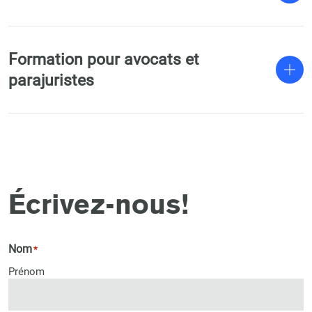
Formation pour avocats et
parajuristes
Écrivez-nous!
Nom
*
Prénom