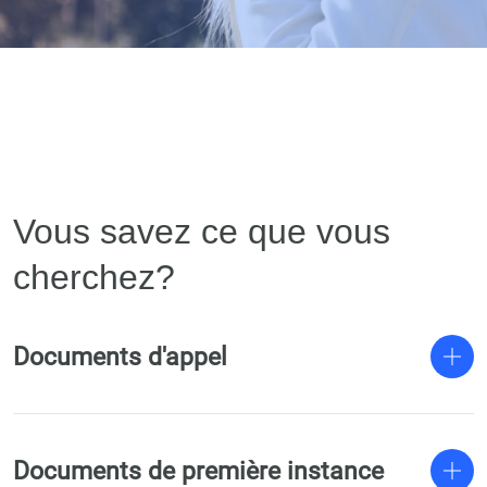
Vous savez ce que vous
cherchez?
Documents d'appel
Documents de première instance