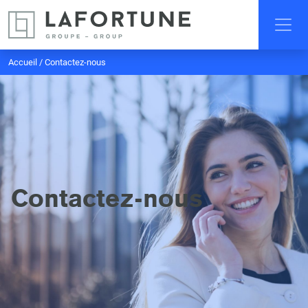
Accueil
/
Contactez-nous
Contactez-nous