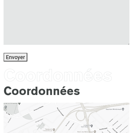
Envoyer
Coordonnées
Coordonnées