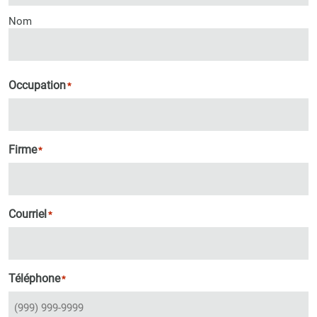
Nom
Occupation
*
Firme
*
Courriel
*
Téléphone
*