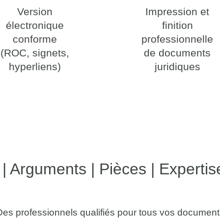
Version
Impression et
électronique
finition
conforme
professionnelle
(ROC, signets,
de documents
hyperliens)
juridiques
| Arguments | Pièces | Expertis
Des professionnels qualifiés pour tous vos document