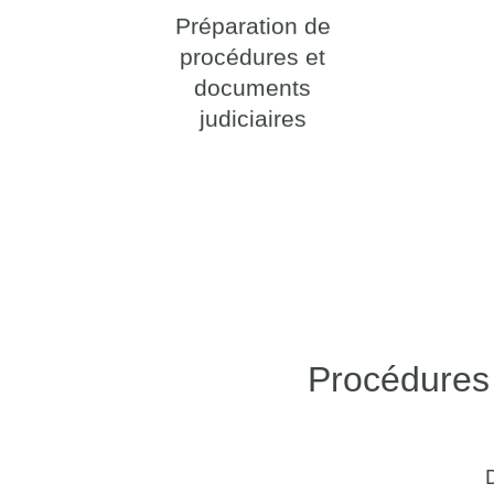
Préparation de
procédures et
documents
judiciaires
Procédures 