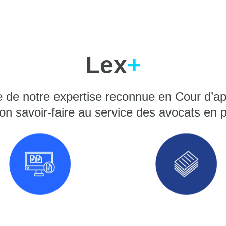
Lex
+
 de notre expertise reconnue en Cour d’ap
on savoir-faire au service des avocats en 