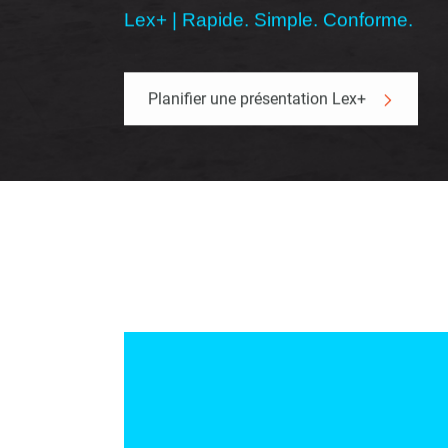
Lex+ | Rapide. Simple. Conforme.
Planifier une présentation Lex+