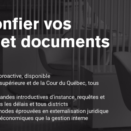
nfier vos
 et documents
proactive, disponible
supérieure et de la Cour du Québec, tous
ndes introductives d'instance, requêtes et
les délais et tous districts
hodes éprouvées en externalisation juridique
s économiques que la gestion interne